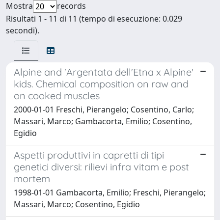
Mostra
records
Risultati 1 - 11 di 11 (tempo di esecuzione: 0.029
secondi).
Alpine and 'Argentata dell'Etna x Alpine'
kids. Chemical composition on raw and
on cooked muscles
2000-01-01 Freschi, Pierangelo; Cosentino, Carlo;
Massari, Marco; Gambacorta, Emilio; Cosentino,
Egidio
Aspetti produttivi in capretti di tipi
genetici diversi: rilievi infra vitam e post
mortem
1998-01-01 Gambacorta, Emilio; Freschi, Pierangelo;
Massari, Marco; Cosentino, Egidio