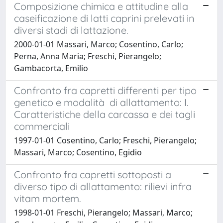
Composizione chimica e attitudine alla
caseificazione di latti caprini prelevati in
diversi stadi di lattazione.
2000-01-01 Massari, Marco; Cosentino, Carlo;
Perna, Anna Maria; Freschi, Pierangelo;
Gambacorta, Emilio
Confronto fra capretti differenti per tipo
genetico e modalità di allattamento: I.
Caratteristiche della carcassa e dei tagli
commerciali
1997-01-01 Cosentino, Carlo; Freschi, Pierangelo;
Massari, Marco; Cosentino, Egidio
Confronto fra capretti sottoposti a
diverso tipo di allattamento: rilievi infra
vitam mortem.
1998-01-01 Freschi, Pierangelo; Massari, Marco;