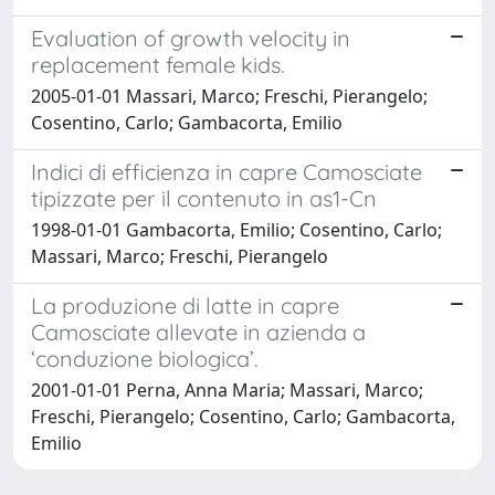
Evaluation of growth velocity in
replacement female kids.
2005-01-01 Massari, Marco; Freschi, Pierangelo;
Cosentino, Carlo; Gambacorta, Emilio
Indici di efficienza in capre Camosciate
tipizzate per il contenuto in as1-Cn
1998-01-01 Gambacorta, Emilio; Cosentino, Carlo;
Massari, Marco; Freschi, Pierangelo
La produzione di latte in capre
Camosciate allevate in azienda a
‘conduzione biologica’.
2001-01-01 Perna, Anna Maria; Massari, Marco;
Freschi, Pierangelo; Cosentino, Carlo; Gambacorta,
Emilio