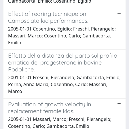
Gambacorta, Emilio; Cosentino, Egidio
Effect of rearing technique on
Camosciata kid performances.
2005-01-01 Cosentino, Egidio; Freschi, Pierangelo;
Massari, Marco; Cosentino, Carlo; Gambacorta,
Emilio
Effetto della distanza del parto sul profilo
ematico del progesterone in bovine
Podoliche.
2001-01-01 Freschi, Pierangelo; Gambacorta, Emilio;
Perna, Anna Maria; Cosentino, Carlo; Massari,
Marco
Evaluation of growth velocity in
replacement female kids.
2005-01-01 Massari, Marco; Freschi, Pierangelo;
Cosentino, Carlo; Gambacorta, Emilio