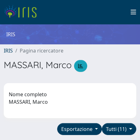
IRIS
IRIS
Pagina ricercatore
MASSARI, Marco
Nome completo
MASSARI, Marco
Esportazione
Tutti (11)