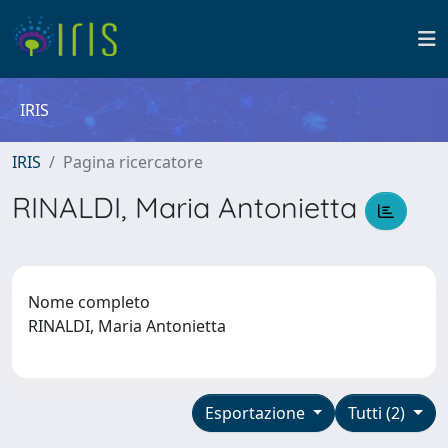
IRIS
IRIS
Pagina ricercatore
RINALDI, Maria Antonietta
Nome completo
RINALDI, Maria Antonietta
Esportazione
Tutti (2)