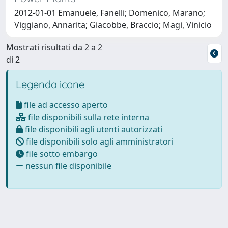
2012-01-01 Emanuele, Fanelli; Domenico, Marano;
Viggiano, Annarita; Giacobbe, Braccio; Magi, Vinicio
Mostrati risultati da 2 a 2
di 2
Legenda icone
file ad accesso aperto
file disponibili sulla rete interna
file disponibili agli utenti autorizzati
file disponibili solo agli amministratori
file sotto embargo
nessun file disponibile