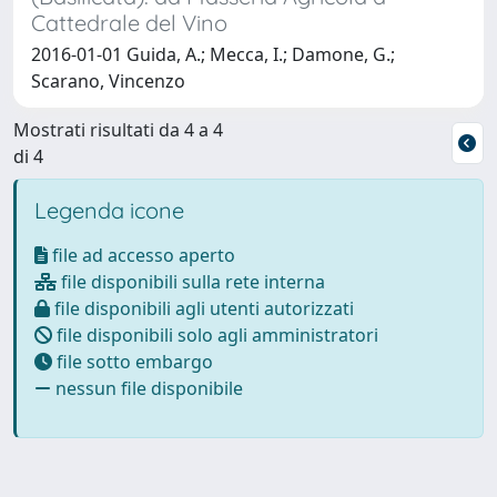
Cattedrale del Vino
2016-01-01 Guida, A.; Mecca, I.; Damone, G.;
Scarano, Vincenzo
Mostrati risultati da 4 a 4
di 4
Legenda icone
file ad accesso aperto
file disponibili sulla rete interna
file disponibili agli utenti autorizzati
file disponibili solo agli amministratori
file sotto embargo
nessun file disponibile