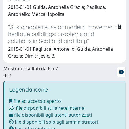
2013-01-01 Guida, Antonella Grazia; Pagliuca,
Antonello; Mecca, Ippolita
“Sustainable reuse of modern movement
heritage buildings: problems and
solutions in Scotland and Italy”
2015-01-01 Pagliuca, Antonello; Guida, Antonella
Grazia; Dimitrijevic, B.
Mostrati risultati da 6 a 7
di 7
Legenda icone
file ad accesso aperto
file disponibili sulla rete interna
file disponibili agli utenti autorizzati
file disponibili solo agli amministratori
file sotto embargo