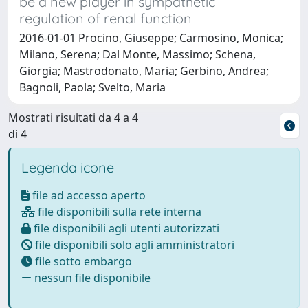
be a new player in sympathetic
regulation of renal function
2016-01-01 Procino, Giuseppe; Carmosino, Monica;
Milano, Serena; Dal Monte, Massimo; Schena,
Giorgia; Mastrodonato, Maria; Gerbino, Andrea;
Bagnoli, Paola; Svelto, Maria
Mostrati risultati da 4 a 4
di 4
Legenda icone
file ad accesso aperto
file disponibili sulla rete interna
file disponibili agli utenti autorizzati
file disponibili solo agli amministratori
file sotto embargo
nessun file disponibile