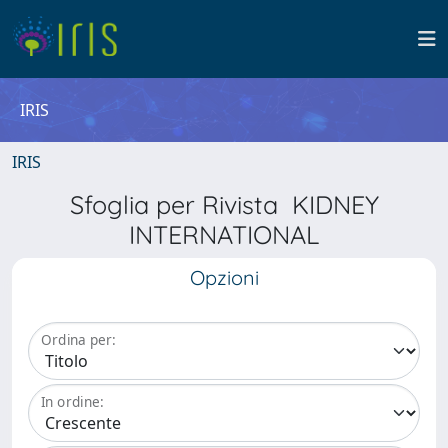
IRIS
IRIS
Sfoglia per Rivista KIDNEY
INTERNATIONAL
Opzioni
Ordina per:
In ordine: