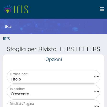
IRIS
IRIS
Sfoglia per Rivista FEBS LETTERS
Opzioni
Ordina per:
In ordine:
Risultati/Pagina