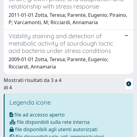
relationship with stress response
2011-01-01 Zotta, Teresa; Parente, Eugenio; Piraino,
P; Varcamonti, M; Ricciardi, Annamaria
Viability staining and detection of
metabolic activity of sourdough lactic
acid bacteria under stress conditions
2009-01-01 Zotta, Teresa; Parente, Eugenio;
Ricciardi, Annamaria
Mostrati risultati da 3 a 4
di 4
Legenda icone
file ad accesso aperto
file disponibili sulla rete interna
file disponibili agli utenti autorizzati
file disponibili solo agli amministratori