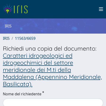
IRIS
IRIS
11563/6659
Richiedi una copia del documento:
Caratteri idrogeologici ed
idrogeochimici del settore
meridionale dei M.ti della
Maddalena (Appennino Meridionale,
Basilicata).
Nome del richiedente