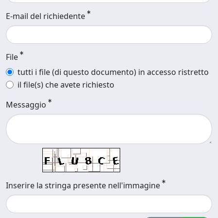
E-mail del richiedente
File
tutti i file (di questo documento) in accesso ristretto
il file(s) che avete richiesto
Messaggio
Inserire la stringa presente nell'immagine