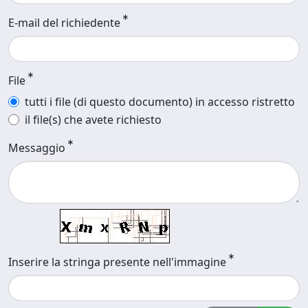
E-mail del richiedente
File
tutti i file (di questo documento) in accesso ristretto
il file(s) che avete richiesto
Messaggio
Inserire la stringa presente nell'immagine