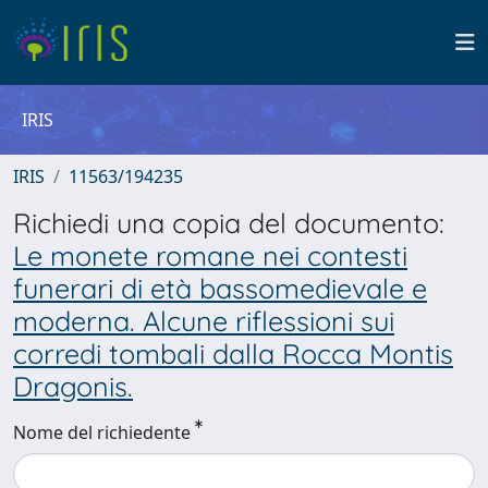
IRIS
IRIS
11563/194235
Richiedi una copia del documento:
Le monete romane nei contesti
funerari di età bassomedievale e
moderna. Alcune riflessioni sui
corredi tombali dalla Rocca Montis
Dragonis.
Nome del richiedente