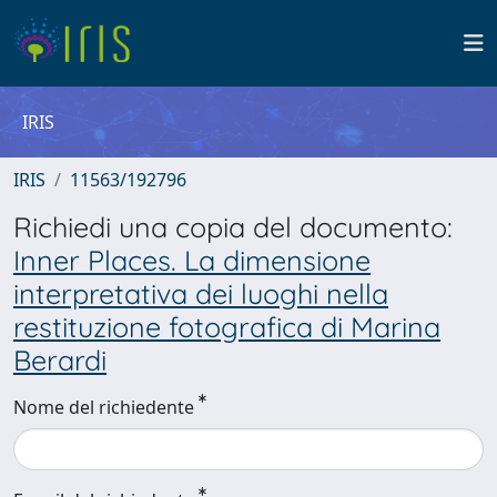
IRIS
IRIS
11563/192796
Richiedi una copia del documento:
Inner Places. La dimensione
interpretativa dei luoghi nella
restituzione fotografica di Marina
Berardi
Nome del richiedente