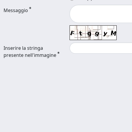
Messaggio
Inserire la stringa
presente nell'immagine