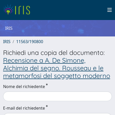
IRIS
IRIS
11563/190800
Richiedi una copia del documento:
Recensione a A. De Simone,
Alchimia del segno. Rousseau e le
metamorfosi del soggetto moderno
Nome del richiedente
E-mail del richiedente