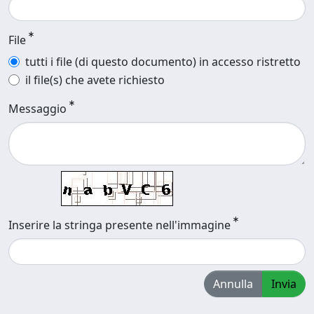
File
tutti i file (di questo documento) in accesso ristretto
il file(s) che avete richiesto
Messaggio
Inserire la stringa presente nell'immagine
Annulla
Invia