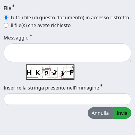
File
tutti i file (di questo documento) in accesso ristretto
il file(s) che avete richiesto
Messaggio
Inserire la stringa presente nell'immagine
Annulla
Invia