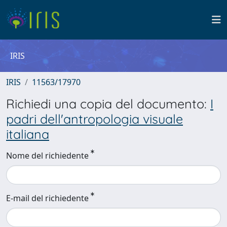
IRIS
IRIS
11563/17970
Richiedi una copia del documento:
I
padri dell'antropologia visuale
italiana
Nome del richiedente
E-mail del richiedente