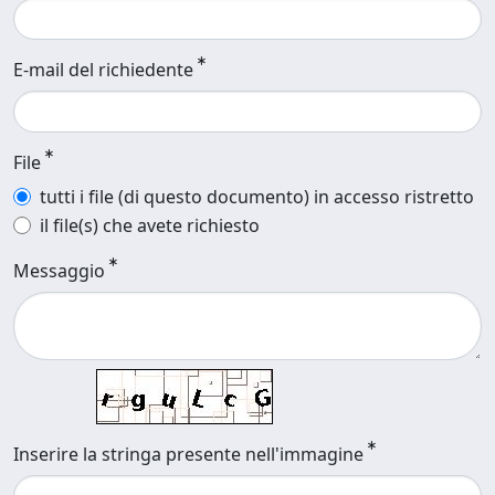
E-mail del richiedente
File
tutti i file (di questo documento) in accesso ristretto
il file(s) che avete richiesto
Messaggio
Inserire la stringa presente nell'immagine