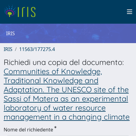
IRIS
IRIS
11563/177275.4
Richiedi una copia del documento:
Communities of Knowledge,
Traditional Knowledge and
Adaptation. The UNESCO site of the
Sassi of Matera as an experimental
laboratory of water resource
management in a changing climate
Nome del richiedente