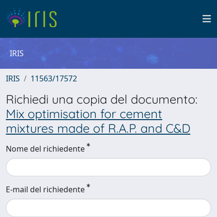
IRIS
IRIS
11563/17572
Richiedi una copia del documento:
Mix optimisation for cement
mixtures made of R.A.P. and C&D
Nome del richiedente
E-mail del richiedente