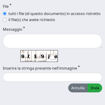
File
tutti i file (di questo documento) in accesso ristretto
il file(s) che avete richiesto
Messaggio
Inserire la stringa presente nell'immagine
Annulla
Invia