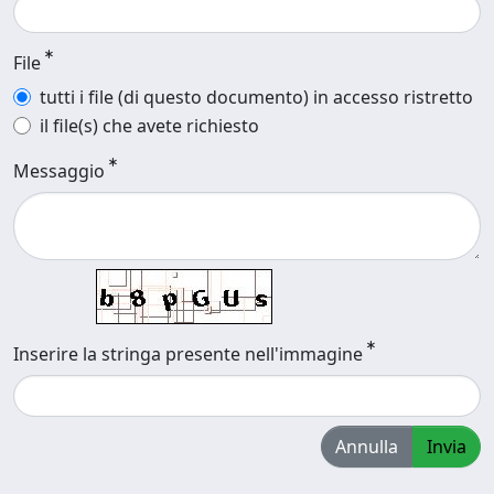
File
tutti i file (di questo documento) in accesso ristretto
il file(s) che avete richiesto
Messaggio
Inserire la stringa presente nell'immagine
Annulla
Invia