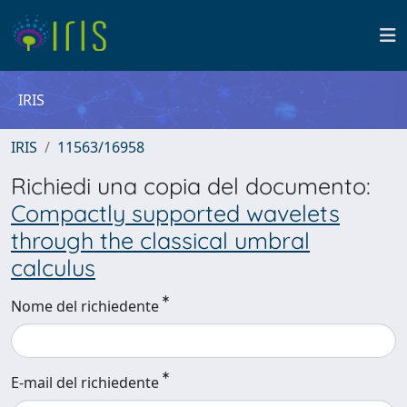
IRIS
IRIS
11563/16958
Richiedi una copia del documento:
Compactly supported wavelets
through the classical umbral
calculus
Nome del richiedente
E-mail del richiedente