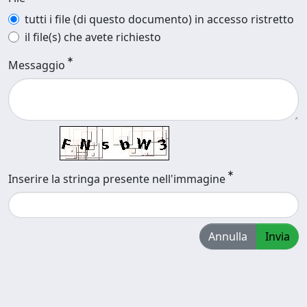
tutti i file (di questo documento) in accesso ristretto
il file(s) che avete richiesto
Messaggio
Inserire la stringa presente nell'immagine
Annulla
Invia