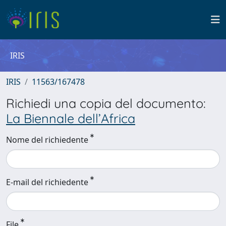
IRIS
IRIS
11563/167478
Richiedi una copia del documento:
La Biennale dell’Africa
Nome del richiedente
E-mail del richiedente
File