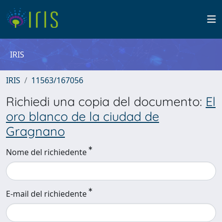
IRIS
IRIS
11563/167056
Richiedi una copia del documento:
El
oro blanco de la ciudad de
Gragnano
Nome del richiedente
E-mail del richiedente