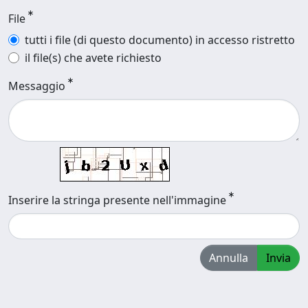
File
tutti i file (di questo documento) in accesso ristretto
il file(s) che avete richiesto
Messaggio
Inserire la stringa presente nell'immagine
Annulla
Invia