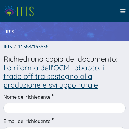
IRIS
IRIS
11563/163636
Richiedi una copia del documento:
La riforma dell’OCM tabacco: il
trade off tra sostegno alla
produzione e sviluppo rurale
Nome del richiedente
E-mail del richiedente