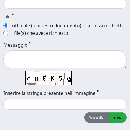
File
tutti i file (di questo documento) in accesso ristretto
il file(s) che avete richiesto
Messaggio
Inserire la stringa presente nell'immagine
Annulla
Invia