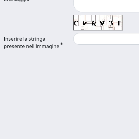
Inserire la stringa
presente nell'immagine