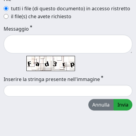
tutti i file (di questo documento) in accesso ristretto
il file(s) che avete richiesto
Messaggio
Inserire la stringa presente nell'immagine
Annulla
Invia