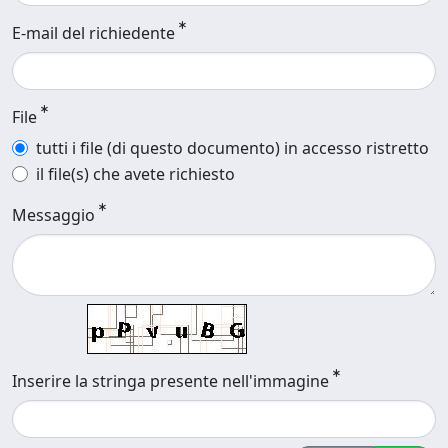
E-mail del richiedente
File
tutti i file (di questo documento) in accesso ristretto
il file(s) che avete richiesto
Messaggio
Inserire la stringa presente nell'immagine