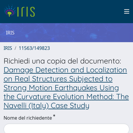
IRIS
IRIS
11563/149823
Richiedi una copia del documento:
Damage Detection and Localization
on Real Structures Subjected to
Strong Motion Earthquakes Using
the Curvature Evolution Method: The
Navelli (Italy) Case Study
Nome del richiedente