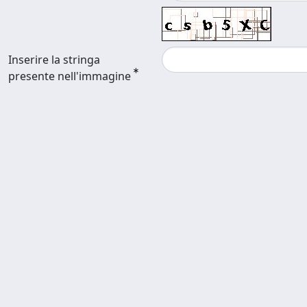
Inserire la stringa
presente nell'immagine