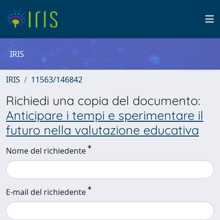
IRIS
IRIS
11563/146842
Richiedi una copia del documento:
Anticipare i tempi e sperimentare il
futuro nella valutazione educativa
Nome del richiedente
E-mail del richiedente