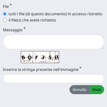
File
tutti i file (di questo documento) in accesso ristretto
il file(s) che avete richiesto
Messaggio
Inserire la stringa presente nell'immagine
Annulla
Invia