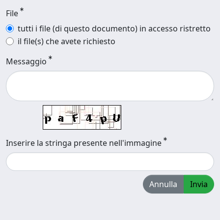
File
tutti i file (di questo documento) in accesso ristretto
il file(s) che avete richiesto
Messaggio
Inserire la stringa presente nell'immagine
Annulla
Invia