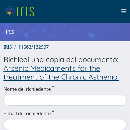
IRIS
IRIS
11563/132907
Richiedi una copia del documento:
Arsenic Medicaments for the
treatment of the Chronic Asthenia.
Nome del richiedente
E-mail del richiedente