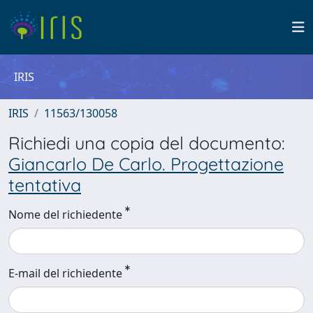
IRIS
IRIS
11563/130058
Richiedi una copia del documento:
Giancarlo De Carlo. Progettazione
tentativa
Nome del richiedente
E-mail del richiedente