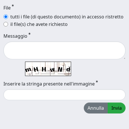
File
tutti i file (di questo documento) in accesso ristretto
il file(s) che avete richiesto
Messaggio
Inserire la stringa presente nell'immagine
Annulla
Invia