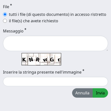
File
tutti i file (di questo documento) in accesso ristretto
il file(s) che avete richiesto
Messaggio
Inserire la stringa presente nell'immagine
Annulla
Invia