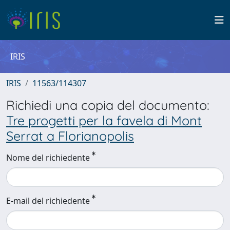
IRIS
IRIS
11563/114307
Richiedi una copia del documento:
Tre progetti per la favela di Mont
Serrat a Florianopolis
Nome del richiedente
E-mail del richiedente