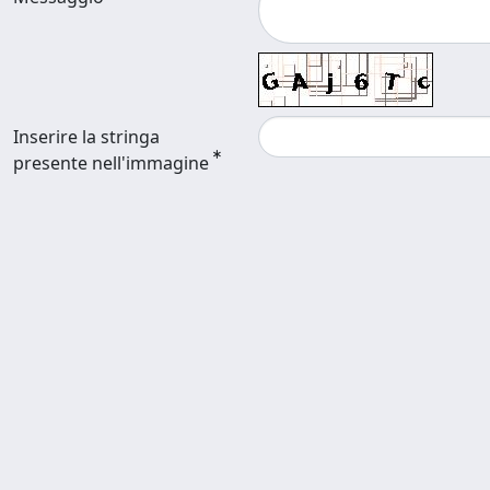
Inserire la stringa
presente nell'immagine