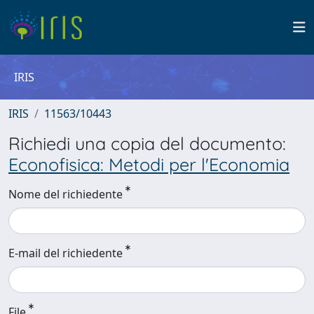
IRIS
IRIS
11563/10443
Richiedi una copia del documento:
Econofisica: Metodi per l'Economia
Nome del richiedente
E-mail del richiedente
File