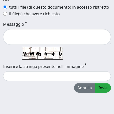
tutti i file (di questo documento) in accesso ristretto
il file(s) che avete richiesto
Messaggio
Inserire la stringa presente nell'immagine
Annulla
Invia