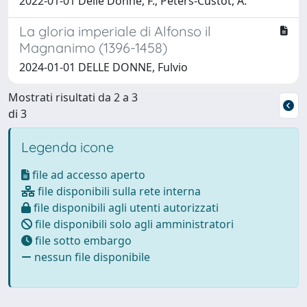
2022-01-01 Delle Donne, F.; Peters-Custot, A.
La gloria imperiale di Alfonso il
Magnanimo (1396-1458)
2024-01-01 DELLE DONNE, Fulvio
Mostrati risultati da 2 a 3
di 3
Legenda icone
file ad accesso aperto
file disponibili sulla rete interna
file disponibili agli utenti autorizzati
file disponibili solo agli amministratori
file sotto embargo
nessun file disponibile