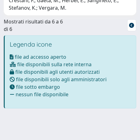
Crestani, F.; Gaeta, M.; Herber, E.; Sangineto, E.;
Stefanov, K.; Vergara, M.
Mostrati risultati da 6 a 6
di 6
Legenda icone
file ad accesso aperto
file disponibili sulla rete interna
file disponibili agli utenti autorizzati
file disponibili solo agli amministratori
file sotto embargo
nessun file disponibile