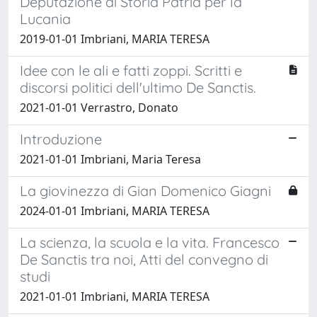
Deputazione di Storia Patria per la
Lucania
2019-01-01 Imbriani, MARIA TERESA
Idee con le ali e fatti zoppi. Scritti e
discorsi politici dell'ultimo De Sanctis.
2021-01-01 Verrastro, Donato
Introduzione
2021-01-01 Imbriani, Maria Teresa
La giovinezza di Gian Domenico Giagni
2024-01-01 Imbriani, MARIA TERESA
La scienza, la scuola e la vita. Francesco
De Sanctis tra noi, Atti del convegno di
studi
2021-01-01 Imbriani, MARIA TERESA