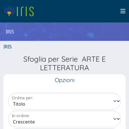
IRIS
IRIS
Sfoglia per Serie ARTE E
LETTERATURA
Opzioni
Ordina per:
In ordine: