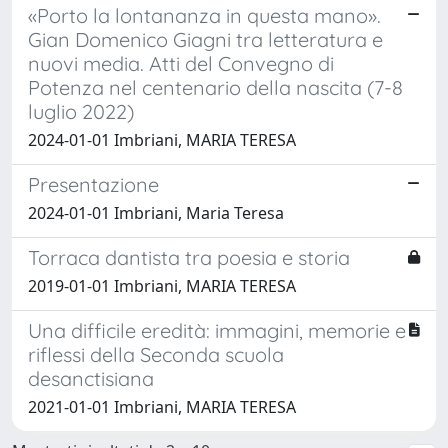
«Porto la lontananza in questa mano».
Gian Domenico Giagni tra letteratura e
nuovi media. Atti del Convegno di
Potenza nel centenario della nascita (7-8
luglio 2022)
2024-01-01 Imbriani, MARIA TERESA
Presentazione
2024-01-01 Imbriani, Maria Teresa
Torraca dantista tra poesia e storia
2019-01-01 Imbriani, MARIA TERESA
Una difficile eredità: immagini, memorie e
riflessi della Seconda scuola
desanctisiana
2021-01-01 Imbriani, MARIA TERESA