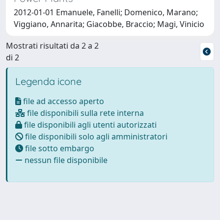
2012-01-01 Emanuele, Fanelli; Domenico, Marano;
Viggiano, Annarita; Giacobbe, Braccio; Magi, Vinicio
Mostrati risultati da 2 a 2
di 2
Legenda icone
file ad accesso aperto
file disponibili sulla rete interna
file disponibili agli utenti autorizzati
file disponibili solo agli amministratori
file sotto embargo
nessun file disponibile