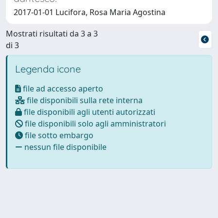
2017-01-01 Lucifora, Rosa Maria Agostina
Mostrati risultati da 3 a 3
di 3
Legenda icone
file ad accesso aperto
file disponibili sulla rete interna
file disponibili agli utenti autorizzati
file disponibili solo agli amministratori
file sotto embargo
nessun file disponibile