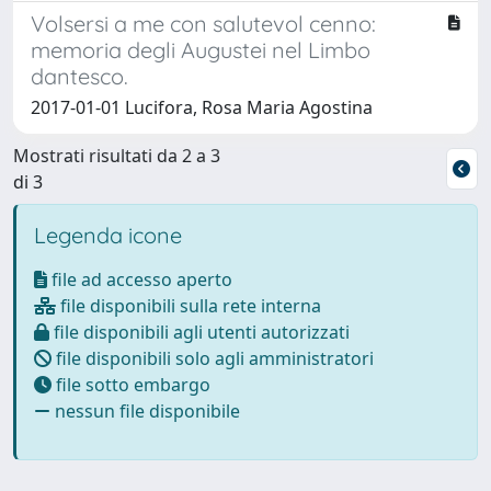
Volsersi a me con salutevol cenno:
memoria degli Augustei nel Limbo
dantesco.
2017-01-01 Lucifora, Rosa Maria Agostina
Mostrati risultati da 2 a 3
di 3
Legenda icone
file ad accesso aperto
file disponibili sulla rete interna
file disponibili agli utenti autorizzati
file disponibili solo agli amministratori
file sotto embargo
nessun file disponibile