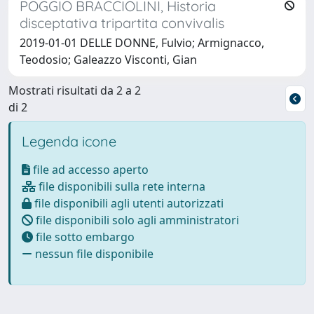
POGGIO BRACCIOLINI, Historia
disceptativa tripartita convivalis
2019-01-01 DELLE DONNE, Fulvio; Armignacco,
Teodosio; Galeazzo Visconti, Gian
Mostrati risultati da 2 a 2
di 2
Legenda icone
file ad accesso aperto
file disponibili sulla rete interna
file disponibili agli utenti autorizzati
file disponibili solo agli amministratori
file sotto embargo
nessun file disponibile