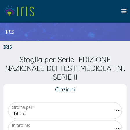
IRIS
IRIS
Sfoglia per Serie EDIZIONE
NAZIONALE DEI TESTI MEDIOLATINI.
SERIE II
Opzioni
Ordina per:
In ordine: