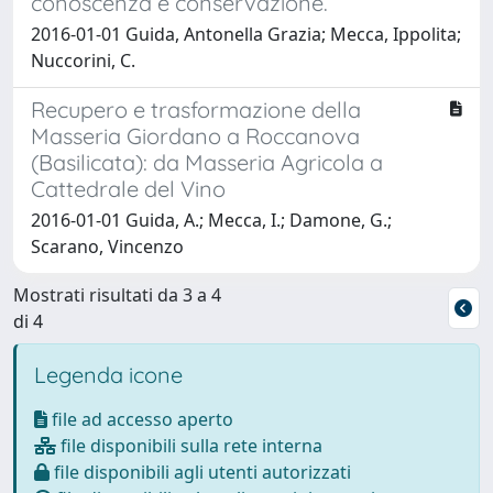
conoscenza e conservazione.
2016-01-01 Guida, Antonella Grazia; Mecca, Ippolita;
Nuccorini, C.
Recupero e trasformazione della
Masseria Giordano a Roccanova
(Basilicata): da Masseria Agricola a
Cattedrale del Vino
2016-01-01 Guida, A.; Mecca, I.; Damone, G.;
Scarano, Vincenzo
Mostrati risultati da 3 a 4
di 4
Legenda icone
file ad accesso aperto
file disponibili sulla rete interna
file disponibili agli utenti autorizzati