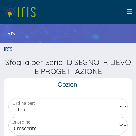
IRIS
IRIS
Sfoglia per Serie DISEGNO, RILIEVO
E PROGETTAZIONE
Opzioni
Ordina per:
In ordine: