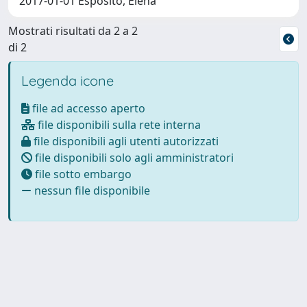
2017-01-01 Esposito, Elena
Mostrati risultati da 2 a 2
di 2
Legenda icone
file ad accesso aperto
file disponibili sulla rete interna
file disponibili agli utenti autorizzati
file disponibili solo agli amministratori
file sotto embargo
nessun file disponibile
Powered by
IRIS
-
about IRIS
-