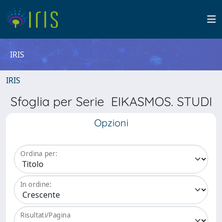
IRIS
IRIS
Sfoglia per Serie EIKASMOS. STUDI
Opzioni
Ordina per:
In ordine:
Risultati/Pagina