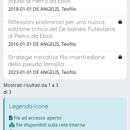
aquis» di Pietro da Eboli
2018-01-01 DE ANGELIS, Teofilo
Riflessioni preliminari per una nuova
edizione critica del De balneis Puteolanis
di Pietro da Eboli
2016-01-01 DE ANGELIS, Teofilo
Strategie narrative filo-manfrediane
dello pseudo Iamsilla
2023-01-01 DE ANGELIS, Teofilo
Mostrati risultati da 1 a 3
di 3
Legenda icone
file ad accesso aperto
file disponibili sulla rete interna