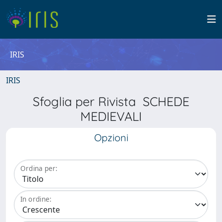
IRIS
IRIS
Sfoglia per Rivista SCHEDE
MEDIEVALI
Opzioni
Ordina per:
In ordine: