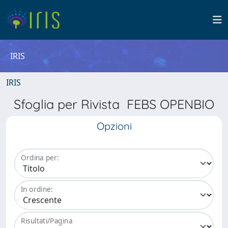
IRIS
IRIS
Sfoglia per Rivista FEBS OPENBIO
Opzioni
Ordina per:
In ordine:
Risultati/Pagina