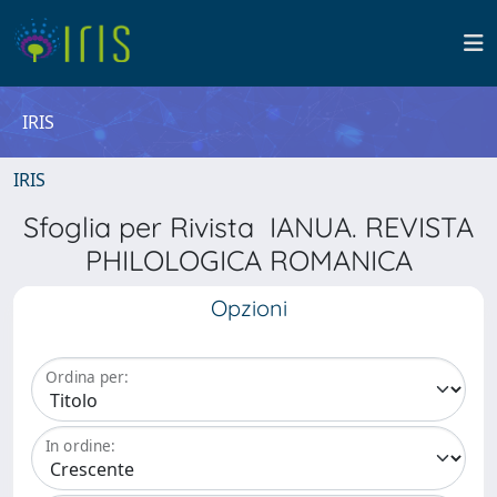
IRIS
IRIS
Sfoglia per Rivista IANUA. REVISTA
PHILOLOGICA ROMANICA
Opzioni
Ordina per:
In ordine: