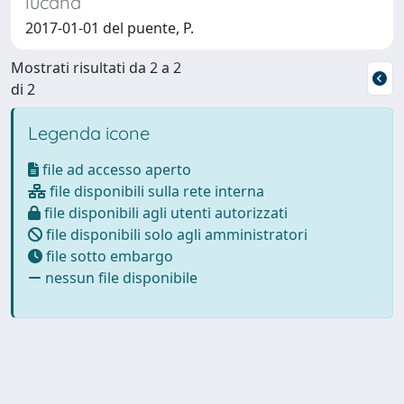
lucana
2017-01-01 del puente, P.
Mostrati risultati da 2 a 2
di 2
Legenda icone
file ad accesso aperto
file disponibili sulla rete interna
file disponibili agli utenti autorizzati
file disponibili solo agli amministratori
file sotto embargo
nessun file disponibile