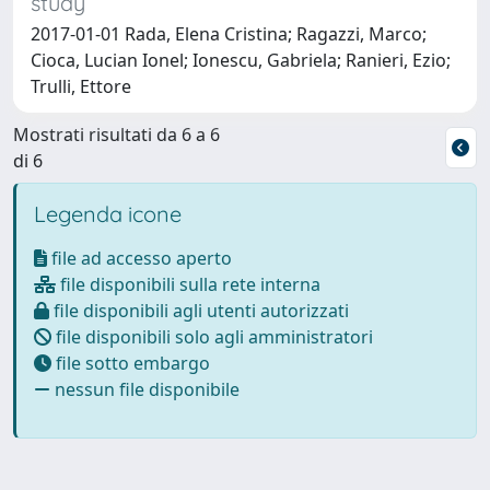
study
2017-01-01 Rada, Elena Cristina; Ragazzi, Marco;
Cioca, Lucian Ionel; Ionescu, Gabriela; Ranieri, Ezio;
Trulli, Ettore
Mostrati risultati da 6 a 6
di 6
Legenda icone
file ad accesso aperto
file disponibili sulla rete interna
file disponibili agli utenti autorizzati
file disponibili solo agli amministratori
file sotto embargo
nessun file disponibile