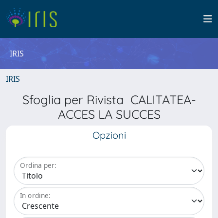
IRIS
IRIS
Sfoglia per Rivista CALITATEA-
ACCES LA SUCCES
Opzioni
Ordina per:
In ordine: