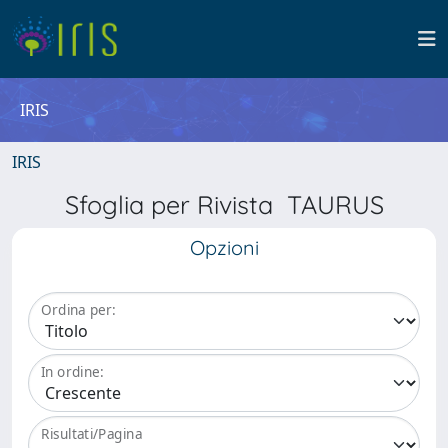
IRIS
IRIS
Sfoglia per Rivista TAURUS
Opzioni
Ordina per:
In ordine:
Risultati/Pagina