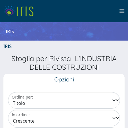
IRIS
IRIS
Sfoglia per Rivista L'INDUSTRIA
DELLE COSTRUZIONI
Opzioni
Ordina per:
In ordine: