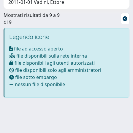
2011-01-01 Vadini, Ettore
Mostrati risultati da 9 a 9
di 9
Legenda icone
file ad accesso aperto
file disponibili sulla rete interna
file disponibili agli utenti autorizzati
file disponibili solo agli amministratori
file sotto embargo
nessun file disponibile
Powered by
IRIS
-
about IRIS
-