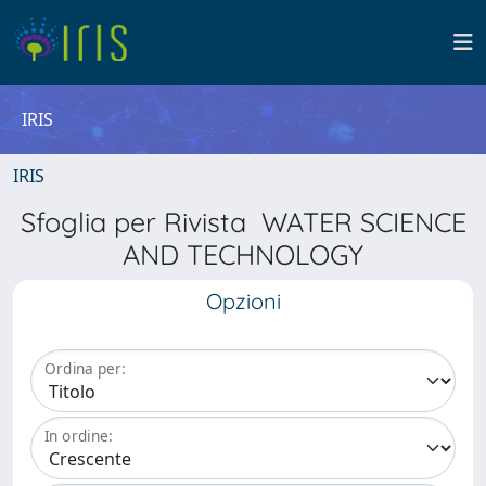
IRIS
IRIS
Sfoglia per Rivista WATER SCIENCE
AND TECHNOLOGY
Opzioni
Ordina per:
In ordine: