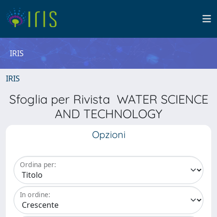
IRIS
IRIS
Sfoglia per Rivista WATER SCIENCE
AND TECHNOLOGY
Opzioni
Ordina per:
In ordine: