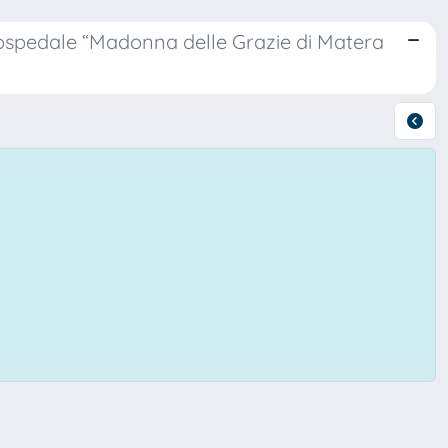
ll’ospedale “Madonna delle Grazie di Matera