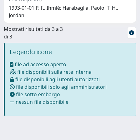
1993-01-01 P. F., Ihmlé; Harabaglia, Paolo; T. H.,
Jordan
Mostrati risultati da 3 a 3
di 3
Legenda icone
file ad accesso aperto
file disponibili sulla rete interna
file disponibili agli utenti autorizzati
file disponibili solo agli amministratori
file sotto embargo
nessun file disponibile