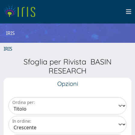
IRIS
IRIS
Sfoglia per Rivista BASIN
RESEARCH
Opzioni
Ordina per:
In ordine: