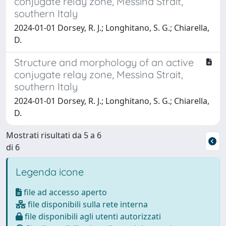
conjugate relay zone, Messina Strait,
southern Italy
2024-01-01 Dorsey, R. J.; Longhitano, S. G.; Chiarella,
D.
Structure and morphology of an active
conjugate relay zone, Messina Strait,
southern Italy
2024-01-01 Dorsey, R. J.; Longhitano, S. G.; Chiarella,
D.
Mostrati risultati da 5 a 6
di 6
Legenda icone
file ad accesso aperto
file disponibili sulla rete interna
file disponibili agli utenti autorizzati